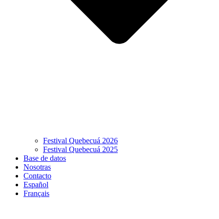
Festival Quebecuá 2026
Festival Quebecuá 2025
Base de datos
Nosotras
Contacto
Español
Français