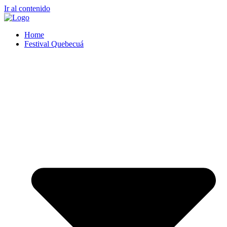
Ir al contenido
Home
Festival Quebecuá