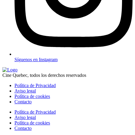
Síguenos en
Instagram
Cine Quebec, todos los derechos reservados
Política de Privacidad
Aviso legal
Política de cookies
Contacto
Política de Privacidad
Aviso legal
Política de cookies
Contacto