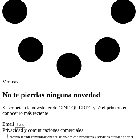
Ver más
No te pierdas ninguna novedad
Suscríbete a la newsletter de CINE QUÉBEC y sé el primero en
conocer lo más reciente
Email
Privacidad y comunicaciones comerciales
Acepto recibir comunicaciones relacionadas con productos y servicios ofertados por el