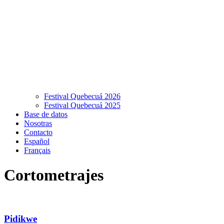
Festival Quebecuá 2026
Festival Quebecuá 2025
Base de datos
Nosotras
Contacto
Español
Français
Cortometrajes
Pidikwe