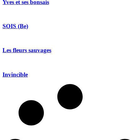
Yves et ses bonsais
SOIS (Be)
Les fleurs sauvages
Invincible