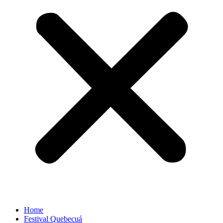
Home
Festival Quebecuá