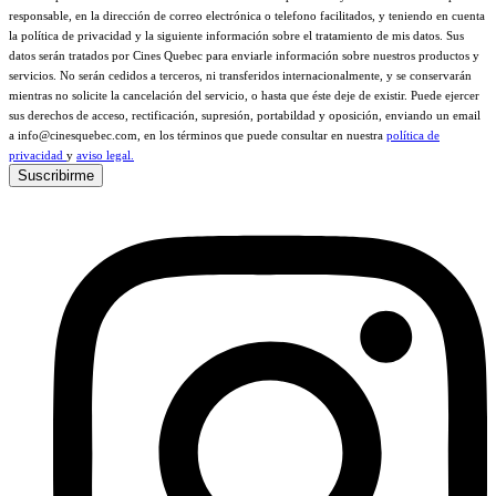
responsable, en la dirección de correo electrónica o telefono facilitados, y teniendo en cuenta
la política de privacidad y la siguiente información sobre el tratamiento de mis datos. Sus
datos serán tratados por Cines Quebec para enviarle información sobre nuestros productos y
servicios. No serán cedidos a terceros, ni transferidos internacionalmente, y se conservarán
mientras no solicite la cancelación del servicio, o hasta que éste deje de existir. Puede ejercer
sus derechos de acceso, rectificación, supresión, portabildad y oposición, enviando un email
a info@cinesquebec.com, en los términos que puede consultar en nuestra
política de
privacidad
y
aviso legal.
Suscribirme