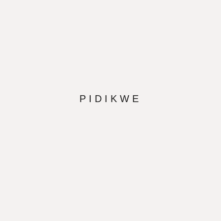
PIDIKWE