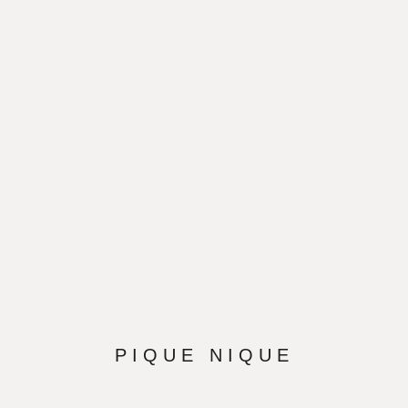
PIQUE NIQUE