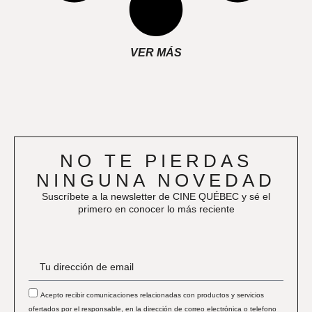
VER MÁS
NO TE PIERDAS
NINGUNA NOVEDAD
Suscríbete a la newsletter de CINE QUÉBEC y sé el
primero en conocer lo más reciente
Acepto recibir comunicaciones relacionadas con productos y servicios
ofertados por el responsable, en la dirección de correo electrónica o telefono