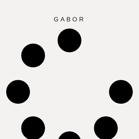
GABOR