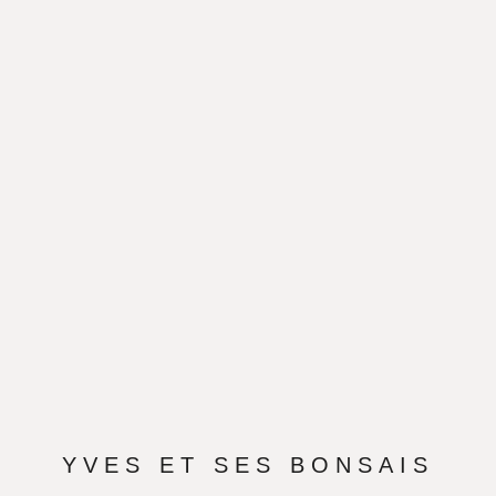
YVES ET SES BONSAIS