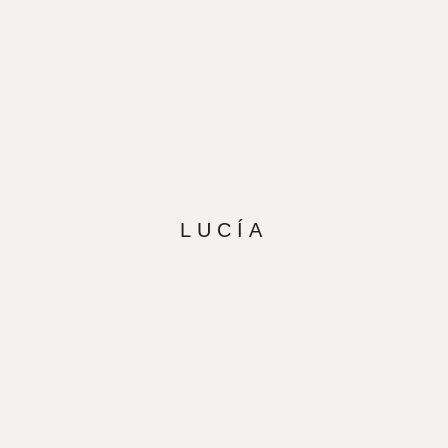
LUCÍA