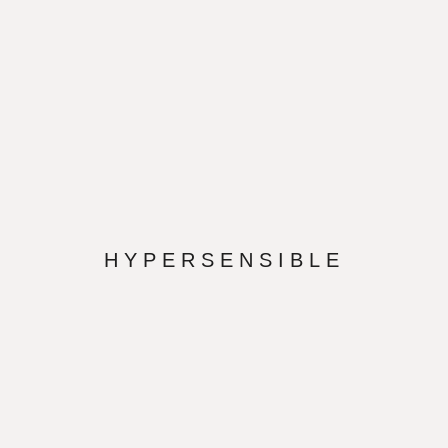
HYPERSENSIBLE