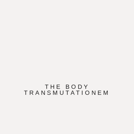
THE BODY
TRANSMUTATIONEM