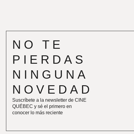
NO TE
PIERDAS
NINGUNA
NOVEDAD
Suscríbete a la newsletter de CINE
QUÉBEC y sé el primero en
conocer lo más reciente