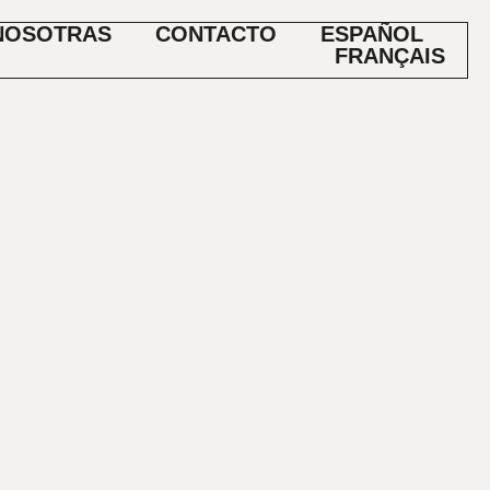
NOSOTRAS
CONTACTO
ESPAÑOL
FRANÇAIS