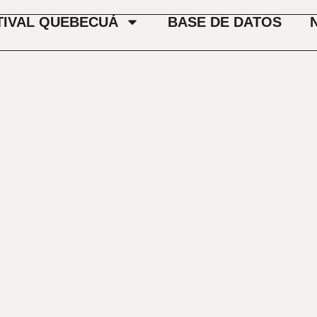
TIVAL QUEBECUÁ
BASE DE DATOS