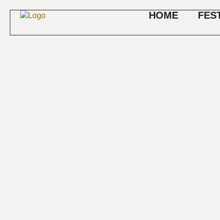
HOME
FES