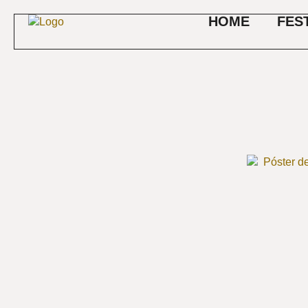
HOME
FES