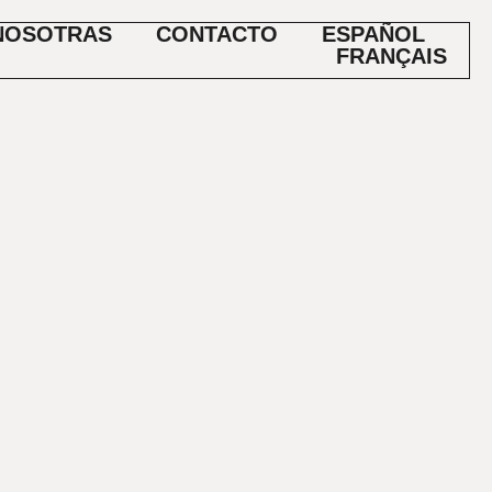
NOSOTRAS
CONTACTO
ESPAÑOL
FRANÇAIS