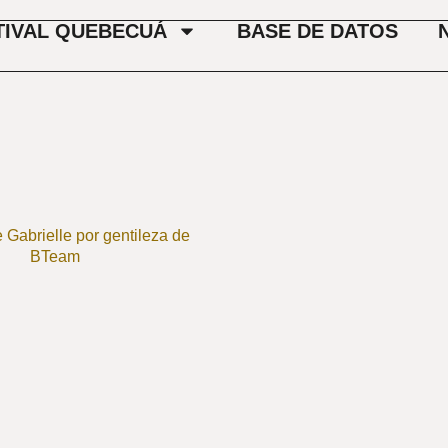
TIVAL QUEBECUÁ
BASE DE DATOS