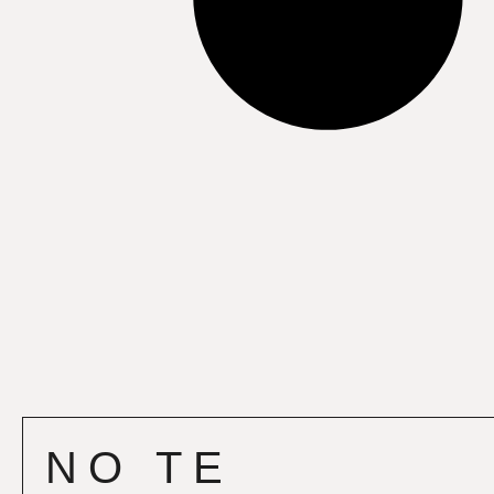
NO TE