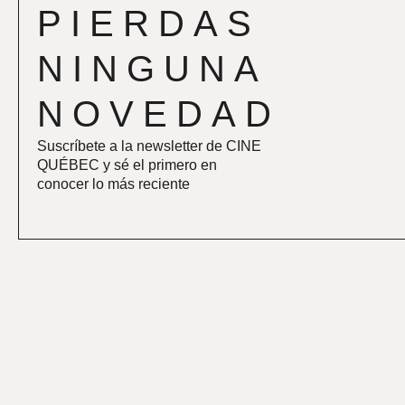
PIERDAS
NINGUNA
NOVEDAD
Suscríbete a la newsletter de CINE
QUÉBEC y sé el primero en
conocer lo más reciente