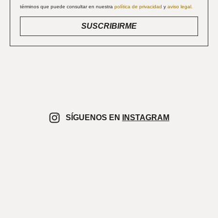
términos que puede consultar en nuestra
política de privacidad
y
aviso legal.
SUSCRIBIRME
SÍGUENOS EN
INSTAGRAM