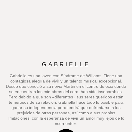
GABRIELLE
Gabrielle es una joven con Síndrome de Williams. Tiene una
contagiosa alegría de vivir y un talento musical excepcional.
Desde que conoció a su novio Martin en el centro de ocio donde
se encuentran los miembros del coro, han sido inseparables.
Pero debido a que son «diferentes» sus seres queridos están
temerosos de su relación. Gabrielle hace todo lo posible para
ganar su independencia pero tendrá que enfrentarse a los
prejuicios de otras personas, así como a sus propias
limitaciones, con la esperanza de vivir un amor muy lejos de lo
«corriente».