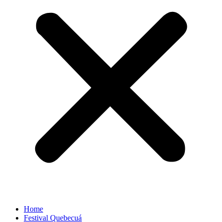
Home
Festival Quebecuá