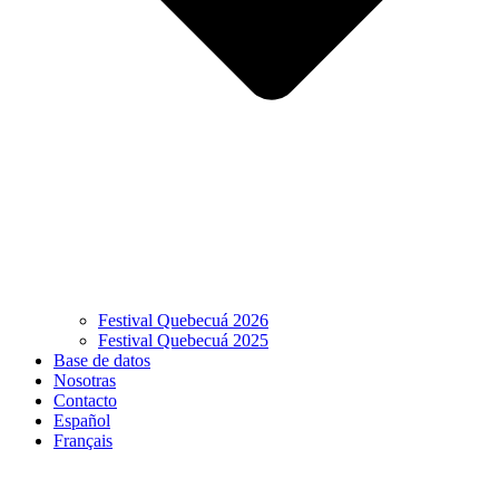
Festival Quebecuá 2026
Festival Quebecuá 2025
Base de datos
Nosotras
Contacto
Español
Français