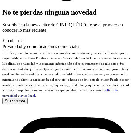
No te pierdas ninguna novedad
Suscríbete a la newsletter de CINE QUÉBEC y sé el primero en
conocer lo más reciente
Email
Privacidad y comunicaciones comerciales
Acepto recibir comunicaciones relacionadas con productos y servicios ofertados por el
responsable, en la dirección de correo electrónica o telefono facilitados, y teniendo en cuenta
la política de privacidad y la siguiente información sobre el tratamiento de mis datos. Sus
datos serán tratados por Cines Quebec para enviarle información sobre nuestros productos y
servicios. No serán cedidos a terceros, ni transferidos internacionalmente, y se conservarán
mientras no solicite la cancelación del servicio, o hasta que éste deje de existir. Puede ejercer
sus derechos de acceso, rectificación, supresión, portabildad y oposición, enviando un email
a info@cinesquebec.com, en los términos que puede consultar en nuestra
política de
privacidad
y
aviso legal.
Suscribirme