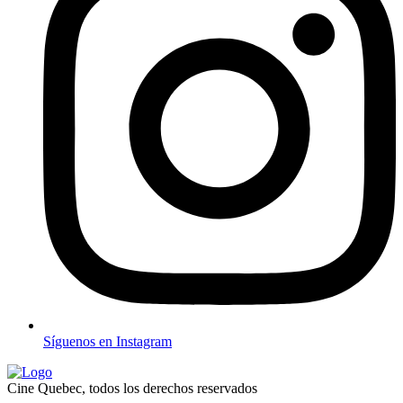
Síguenos en
Instagram
Cine Quebec, todos los derechos reservados