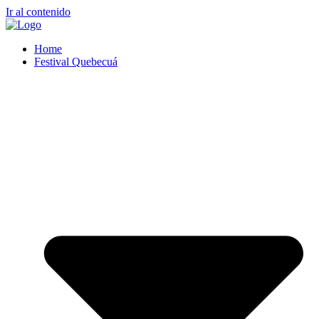
Ir al contenido
Home
Festival Quebecuá