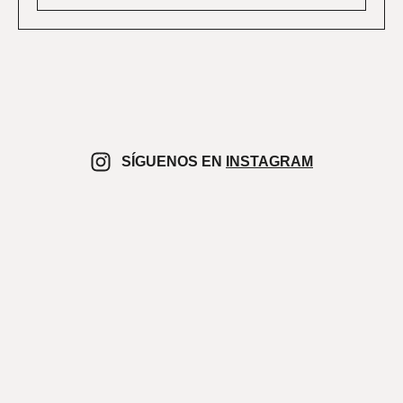
SÍGUENOS EN
INSTAGRAM