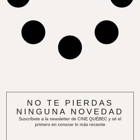
NO TE PIERDAS
NINGUNA NOVEDAD
Suscríbete a la newsletter de CINE QUÉBEC y sé el
primero en conocer lo más reciente