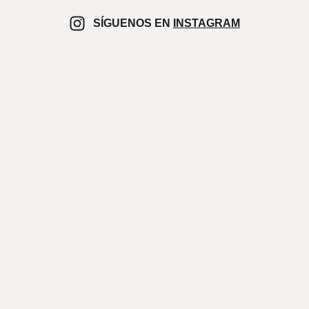
SÍGUENOS EN
INSTAGRAM