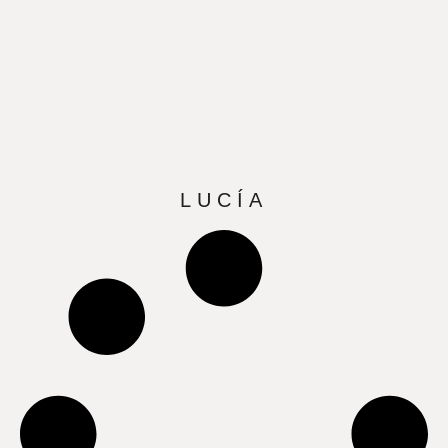
LUCÍA