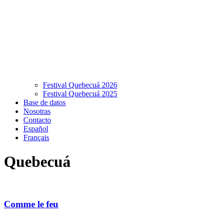
Festival Quebecuá 2026
Festival Quebecuá 2025
Base de datos
Nosotras
Contacto
Español
Français
Quebecuá
Comme le feu