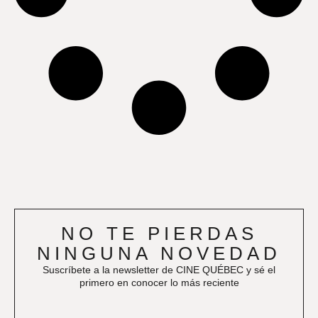
NO TE PIERDAS
NINGUNA NOVEDAD
Suscríbete a la newsletter de CINE QUÉBEC y sé el
primero en conocer lo más reciente