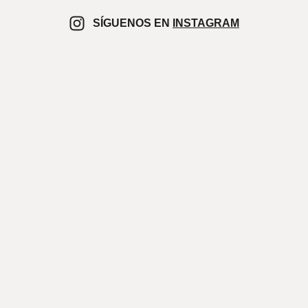
SÍGUENOS EN
INSTAGRAM