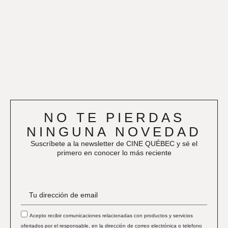
NO TE PIERDAS
NINGUNA NOVEDAD
Suscríbete a la newsletter de CINE QUÉBEC y sé el
primero en conocer lo más reciente
Acepto recibir comunicaciones relacionadas con productos y servicios
ofertados por el responsable, en la dirección de correo electrónica o telefono