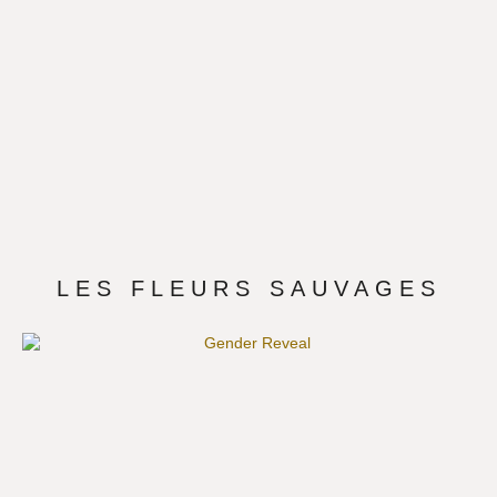
LES FLEURS SAUVAGES