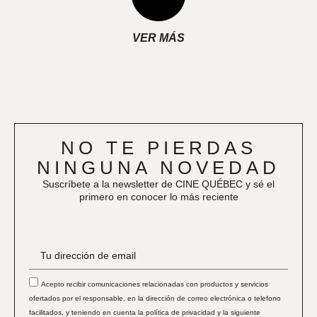
VER MÁS
NO TE PIERDAS
NINGUNA NOVEDAD
Suscríbete a la newsletter de CINE QUÉBEC y sé el
primero en conocer lo más reciente
Acepto recibir comunicaciones relacionadas con productos y servicios
ofertados por el responsable, en la dirección de correo electrónica o telefono
facilitados, y teniendo en cuenta la política de privacidad y la siguiente