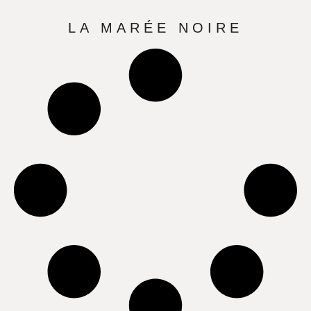
LA MARÉE NOIRE