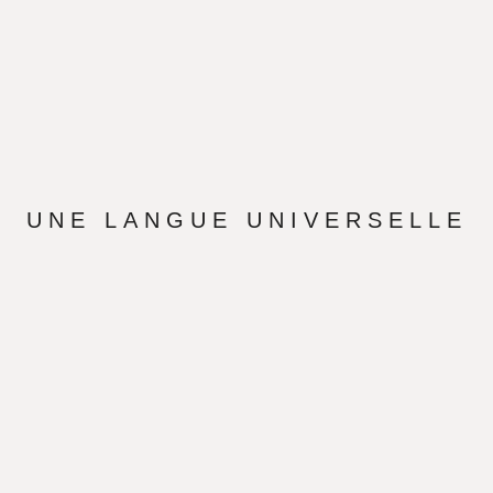
UNE LANGUE UNIVERSELLE