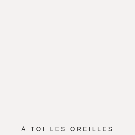
À TOI LES OREILLES