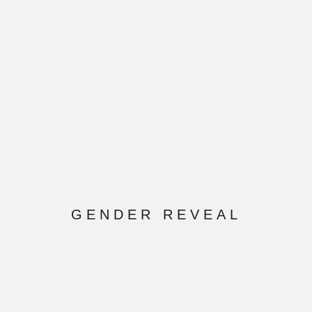
GENDER REVEAL