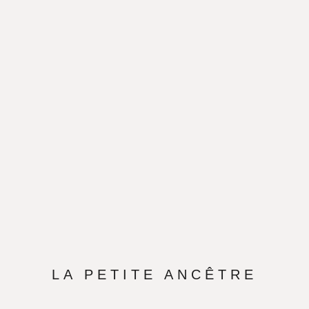
LA PETITE ANCÊTRE