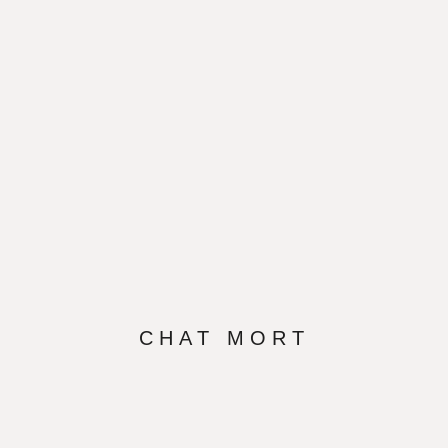
CHAT MORT