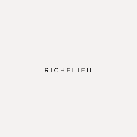
RICHELIEU