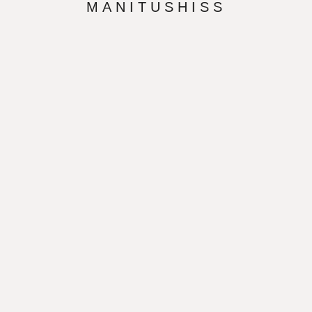
MANITUSHISS