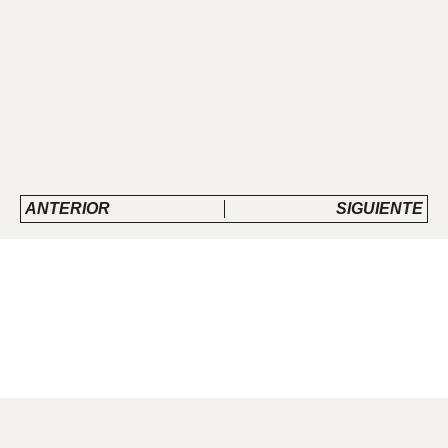
ANTERIOR
SIGUIENTE