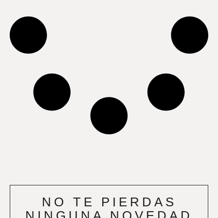
NO TE PIERDAS
NINGUNA NOVEDAD