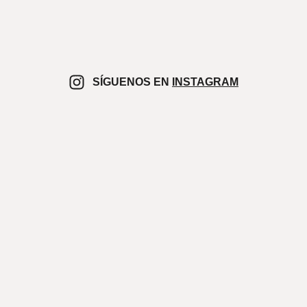
SÍGUENOS EN
INSTAGRAM